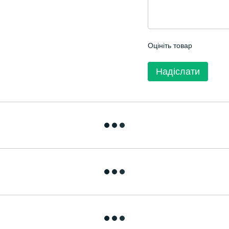
Оцініть товар
Надіслати