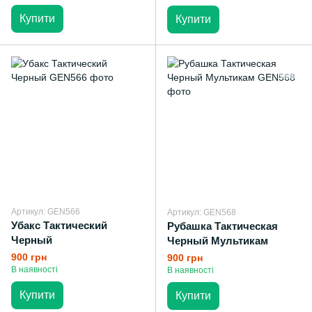
Купити
Купити
Артикул: GEN566
Артикул: GEN568
Убакс Тактический
Рубашка Тактическая
Черный
Черный Мультикам
900 грн
900 грн
В наявності
В наявності
Купити
Купити