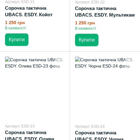
Артикул: ESD-21
Артикул: ESD-22
Сорочка тактична
Сорочка тактична
UBACS. ESDY. Койот
UBACS. ESDY. Мультикам
1 250 грн
1 250 грн
В наявності
В наявності
Купити
Купити
Артикул: ESD-23
Артикул: ESD-24
Сорочка тактична
Сорочка тактична
UBACS. ESDY. Олива
UBACS. ESDY. Чорна