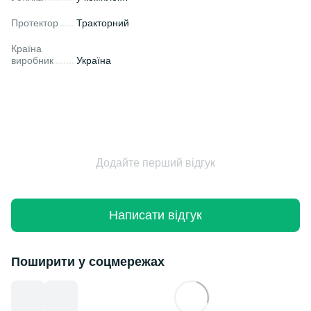
Протектор
Тракторний
Країна
виробник
Україна
Додайте перший відгук
Написати відгук
Поширити у соцмережах