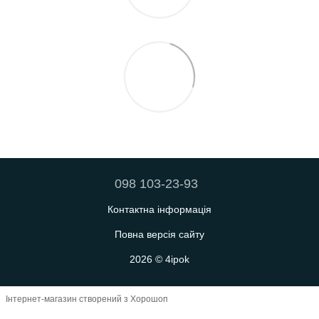
098 103-23-93
Контактна інформація
Повна версія сайту
2026 © 4ipok
Інтернет-магазин створений з Хорошоп