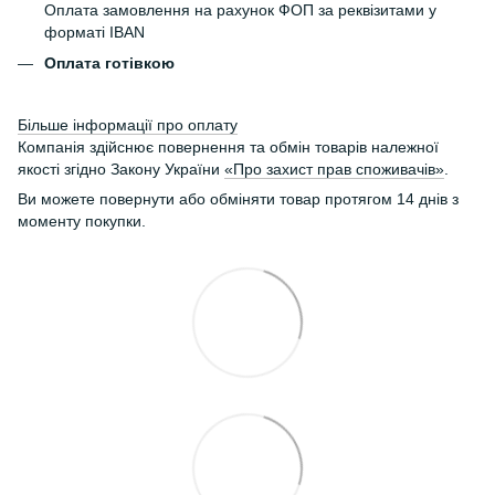
Оплата замовлення на рахунок ФОП за реквізитами у
форматі IBAN
Оплата готівкою
Більше інформації про оплату
Компанія здійснює повернення та обмін товарів належної
якості згідно Закону України
«Про захист прав споживачів»
.
Ви можете повернути або обміняти товар протягом 14 днів з
моменту покупки.