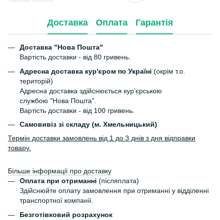
Доставка
Оплата
Гарантія
Доставка "Нова Пошта"
Вартість доставки - від 80 гривень.
Адресна доставка кур'єром по Україні
(окрім т.о.
територій)
Адресна доставка здійснюється кур'єрською
службою "Нова Пошта".
Вартість доставки - від 100 гривень.
Самовивіз зі складу (м. Хмельницький)
Термін доставки замовлень від 1 до 3 днів з дня відправки
товару.
Більше інформації про доставку
Оплата при отриманні
(післяплата)
Здійснюйте оплату замовлення при отриманні у відділенні
транспортної компанії.
Безготівковий розрахунок