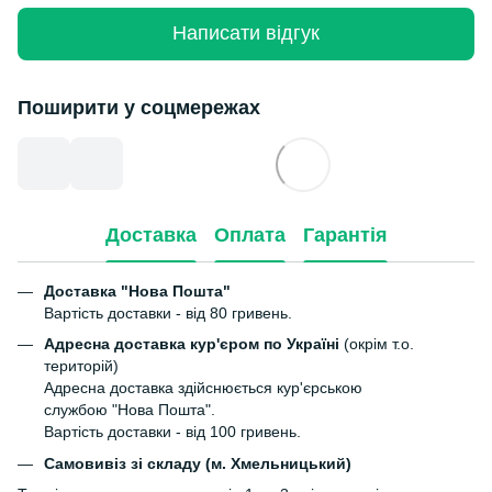
Написати відгук
Поширити у соцмережах
Доставка
Оплата
Гарантія
Доставка "Нова Пошта"
Вартість доставки - від 80 гривень.
Адресна доставка кур'єром по Україні
(окрім т.о.
територій)
Адресна доставка здійснюється кур'єрською
службою "Нова Пошта".
Вартість доставки - від 100 гривень.
Самовивіз зі складу (м. Хмельницький)