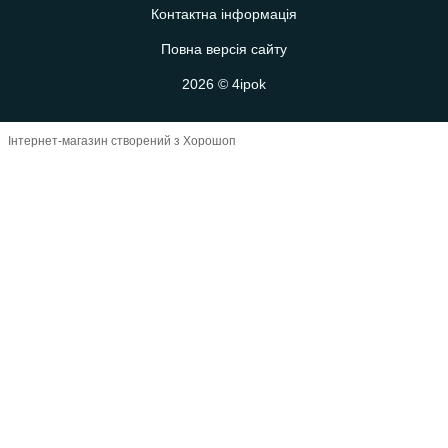
Контактна інформація
Повна версія сайту
2026 © 4ipok
Інтернет-магазин створений з Хорошоп