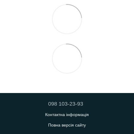
098 103-23-93
Контактна інформація
Повна версія сайту