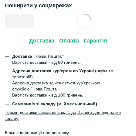
Поширити у соцмережах
Доставка
Оплата
Гарантія
Доставка "Нова Пошта"
Вартість доставки - від 80 гривень.
Адресна доставка кур'єром по Україні
(окрім т.о.
територій)
Адресна доставка здійснюється кур'єрською
службою "Нова Пошта".
Вартість доставки - від 100 гривень.
Самовивіз зі складу (м. Хмельницький)
Термін доставки замовлень від 1 до 3 днів з дня відправки
товару.
Більше інформації про доставку