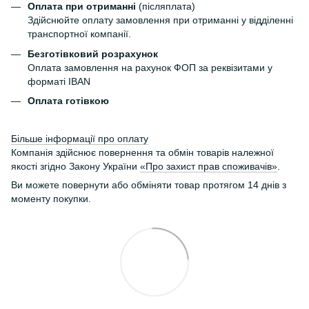
Оплата при отриманні
(післяплата)
Здійснюйте оплату замовлення при отриманні у відділенні
транспортної компанії.
Безготівковий розрахунок
Оплата замовлення на рахунок ФОП за реквізитами у
форматі IBAN
Оплата готівкою
Більше інформації про оплату
Компанія здійснює повернення та обмін товарів належної
якості згідно Закону України
«Про захист прав споживачів»
.
Ви можете повернути або обміняти товар протягом 14 днів з
моменту покупки.