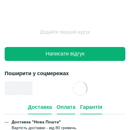
Додайте перший відгук
Написати відгук
Поширити у соцмережах
Доставка
Оплата
Гарантія
Доставка "Нова Пошта"
Вартість доставки - від 80 гривень.