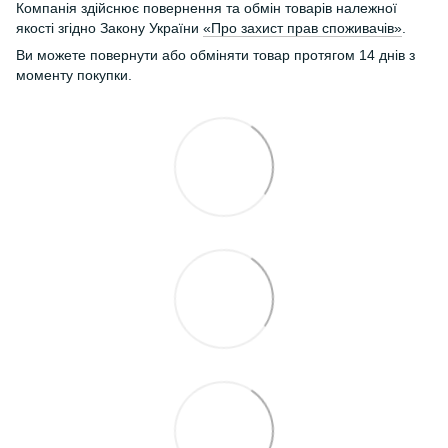
Компанія здійснює повернення та обмін товарів належної
якості згідно Закону України
«Про захист прав споживачів»
.
Ви можете повернути або обміняти товар протягом 14 днів з
моменту покупки.