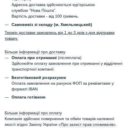
Адресна доставка здійснюється кур'єрською
службою "Нова Пошта".
Вартість доставки - від 100 гривень.
Самовивіз зі складу (м. Хмельницький)
Термін доставки замовлень від 1 до 3 днів з дня відправки
товару.
Більше інформації про доставку
Оплата при отриманні
(післяплата)
Здійснюйте оплату замовлення при отриманні у відділенні
транспортної компанії.
Безготівковий розрахунок
Оплата замовлення на рахунок ФОП за реквізитами у
форматі IBAN
Оплата готівкою
Більше інформації про оплату
Компанія здійснює повернення та обмін товарів належної
якості згідно Закону України
«Про захист прав споживачів»
.