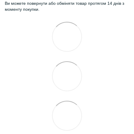
Ви можете повернути або обміняти товар протягом 14 днів з
моменту покупки.