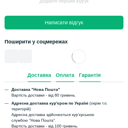
Додайте перший відгук
Написати відгук
Поширити у соцмережах
Доставка
Оплата
Гарантія
Доставка "Нова Пошта"
Вартість доставки - від 80 гривень.
Адресна доставка кур'єром по Україні
(окрім т.о.
територій)
Адресна доставка здійснюється кур'єрською
службою "Нова Пошта".
Вартість доставки - від 100 гривень.