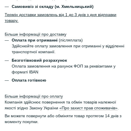
Самовивіз зі складу (м. Хмельницький)
Термін доставки замовлень від 1 до 3 днів з дня відправки
товару.
Більше інформації про доставку
Оплата при отриманні
(післяплата)
Здійснюйте оплату замовлення при отриманні у відділенні
транспортної компанії.
Безготівковий розрахунок
Оплата замовлення на рахунок ФОП за реквізитами у
форматі IBAN
Оплата готівкою
Більше інформації про оплату
Компанія здійснює повернення та обмін товарів належної
якості згідно Закону України
«Про захист прав споживачів»
.
Ви можете повернути або обміняти товар протягом 14 днів з
моменту покупки.