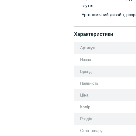
взуття.
Ергономічний дизайн, розр
Характеристики
Артикул
Назва
Бренд
Наявність
Ціна
Колір
Розділ
Стан товару