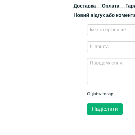
Доставка
Оплата
Гар
Новий відгук або комент
Оцініть товар
Надіслати