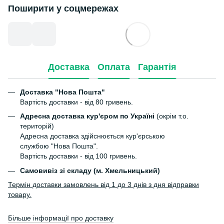
Поширити у соцмережах
Доставка
Оплата
Гарантія
Доставка "Нова Пошта"
Вартість доставки - від 80 гривень.
Адресна доставка кур'єром по Україні
(окрім т.о.
територій)
Адресна доставка здійснюється кур'єрською
службою "Нова Пошта".
Вартість доставки - від 100 гривень.
Самовивіз зі складу (м. Хмельницький)
Термін доставки замовлень від 1 до 3 днів з дня відправки
товару.
Більше інформації про доставку