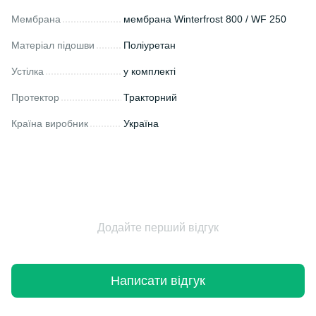
Мембрана
мембрана Winterfrost 800 / WF 250
Матеріал підошви
Поліуретан
Устілка
у комплекті
Протектор
Тракторний
Країна виробник
Україна
Додайте перший відгук
Написати відгук