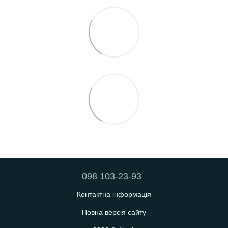
098 103-23-93
Контактна інформація
Повна версія сайту