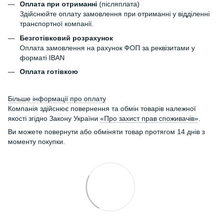
Оплата при отриманні
(післяплата)
Здійснюйте оплату замовлення при отриманні у відділенні
транспортної компанії.
Безготівковий розрахунок
Оплата замовлення на рахунок ФОП за реквізитами у
форматі IBAN
Оплата готівкою
Більше інформації про оплату
Компанія здійснює повернення та обмін товарів належної
якості згідно Закону України
«Про захист прав споживачів»
.
Ви можете повернути або обміняти товар протягом 14 днів з
моменту покупки.