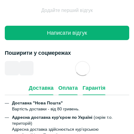
Додайте перший відгук
Написати відгук
Поширити у соцмережах
Доставка
Оплата
Гарантія
Доставка "Нова Пошта"
Вартість доставки - від 80 гривень.
Адресна доставка кур'єром по Україні
(окрім т.о.
територій)
Адресна доставка здійснюється кур'єрською