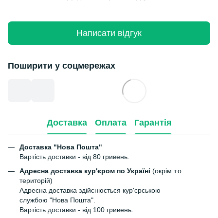
Написати відгук
Поширити у соцмережах
Доставка
Оплата
Гарантія
Доставка "Нова Пошта"
Вартість доставки - від 80 гривень.
Адресна доставка кур'єром по Україні
(окрім т.о.
територій)
Адресна доставка здійснюється кур'єрською
службою "Нова Пошта".
Вартість доставки - від 100 гривень.