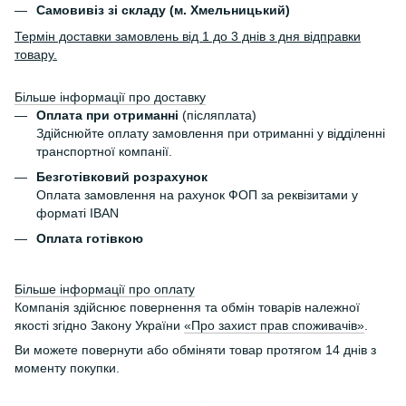
Самовивіз зі складу (м. Хмельницький)
Термін доставки замовлень від 1 до 3 днів з дня відправки
товару.
Більше інформації про доставку
Оплата при отриманні
(післяплата)
Здійснюйте оплату замовлення при отриманні у відділенні
транспортної компанії.
Безготівковий розрахунок
Оплата замовлення на рахунок ФОП за реквізитами у
форматі IBAN
Оплата готівкою
Більше інформації про оплату
Компанія здійснює повернення та обмін товарів належної
якості згідно Закону України
«Про захист прав споживачів»
.
Ви можете повернути або обміняти товар протягом 14 днів з
моменту покупки.