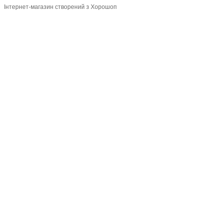
Інтернет-магазин створений з Хорошоп