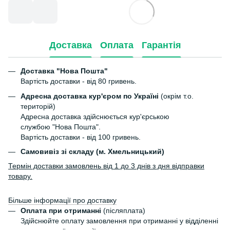
Доставка
Оплата
Гарантія
Доставка "Нова Пошта"
Вартість доставки - від 80 гривень.
Адресна доставка кур'єром по Україні
(окрім т.о.
територій)
Адресна доставка здійснюється кур'єрською
службою "Нова Пошта".
Вартість доставки - від 100 гривень.
Самовивіз зі складу (м. Хмельницький)
Термін доставки замовлень від 1 до 3 днів з дня відправки
товару.
Більше інформації про доставку
Оплата при отриманні
(післяплата)
Здійснюйте оплату замовлення при отриманні у відділенні