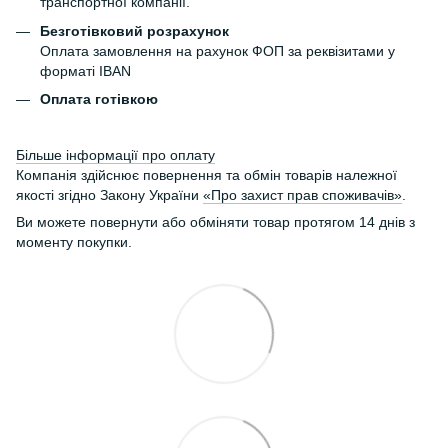
транспортної компанії.
Безготівковий розрахунок
Оплата замовлення на рахунок ФОП за реквізитами у
форматі IBAN
Оплата готівкою
Більше інформації про оплату
Компанія здійснює повернення та обмін товарів належної
якості згідно Закону України
«Про захист прав споживачів»
.
Ви можете повернути або обміняти товар протягом 14 днів з
моменту покупки.