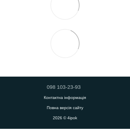
098 103-23-93
Контактна інформація
Повна версія сайту
2026 © 4ipok