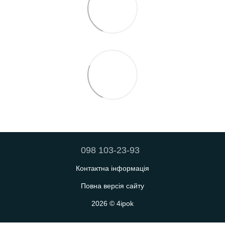
098 103-23-93
Контактна інформація
Повна версія сайту
2026 © 4ipok