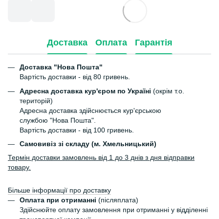
Доставка
Оплата
Гарантія
Доставка "Нова Пошта"
Вартість доставки - від 80 гривень.
Адресна доставка кур'єром по Україні
(окрім т.о.
територій)
Адресна доставка здійснюється кур'єрською
службою "Нова Пошта".
Вартість доставки - від 100 гривень.
Самовивіз зі складу (м. Хмельницький)
Термін доставки замовлень від 1 до 3 днів з дня відправки
товару.
Більше інформації про доставку
Оплата при отриманні
(післяплата)
Здійснюйте оплату замовлення при отриманні у відділенні