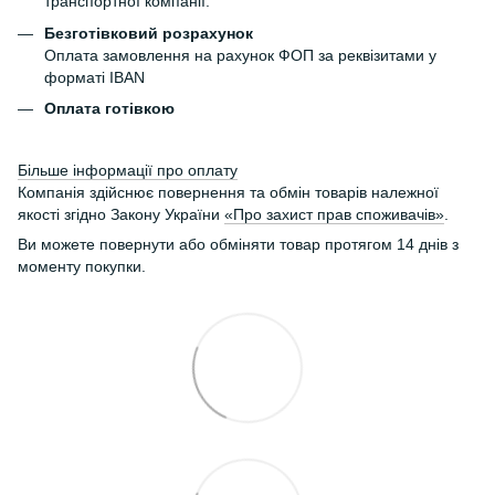
транспортної компанії.
Безготівковий розрахунок
Оплата замовлення на рахунок ФОП за реквізитами у
форматі IBAN
Оплата готівкою
Більше інформації про оплату
Компанія здійснює повернення та обмін товарів належної
якості згідно Закону України
«Про захист прав споживачів»
.
Ви можете повернути або обміняти товар протягом 14 днів з
моменту покупки.