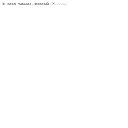
Інтернет-магазин створений з Хорошоп