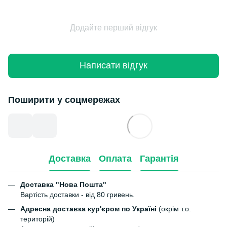
Додайте перший відгук
Написати відгук
Поширити у соцмережах
Доставка
Оплата
Гарантія
Доставка "Нова Пошта"
Вартість доставки - від 80 гривень.
Адресна доставка кур'єром по Україні
(окрім т.о.
територій)