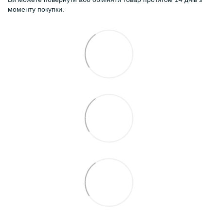
моменту покупки.