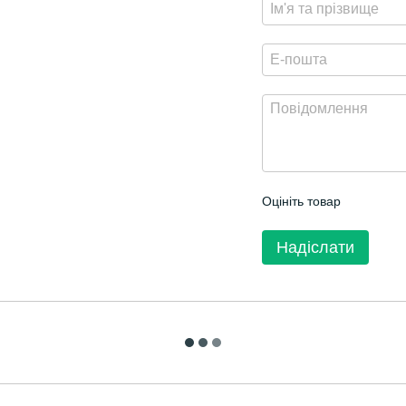
Оцініть товар
Надіслати