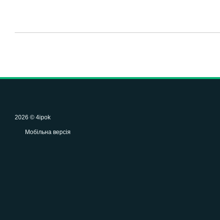
2026 © 4ipok
Мобільна версія