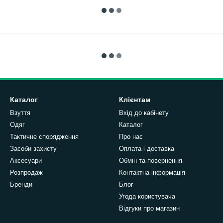
Каталог
Клієнтам
Взуття
Вхід до кабінету
Одяг
Каталог
Тактичне спорядження
Про нас
Засоби захисту
Оплата і доставка
Аксесуари
Обмін та повернення
Розпродаж
Контактна інформація
Бренди
Блог
Угода користувача
Відгуки про магазин