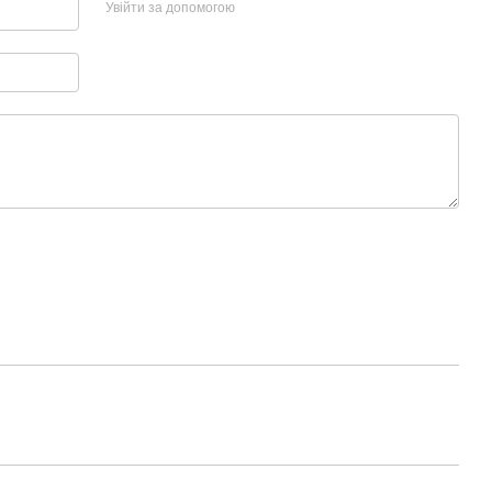
Увійти за допомогою