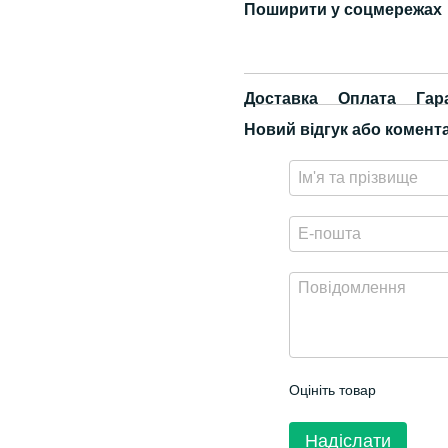
Поширити у соцмережах
Доставка
Оплата
Гар
Новий відгук або комент
Оцініть товар
Надіслати