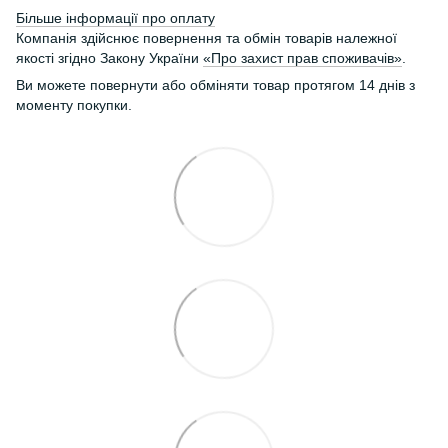
Більше інформації про оплату
Компанія здійснює повернення та обмін товарів належної
якості згідно Закону України
«Про захист прав споживачів»
.
Ви можете повернути або обміняти товар протягом 14 днів з
моменту покупки.