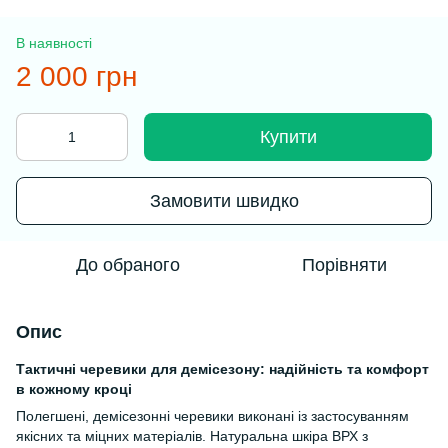
В наявності
2 000 грн
Купити
Замовити швидко
До обраного
Порівняти
Опис
Тактичні черевики для демісезону: надійність та комфорт
в кожному кроці
Полегшені, демісезонні черевики виконані із застосуванням
якісних та міцних матеріалів. Натуральна шкіра ВРХ з