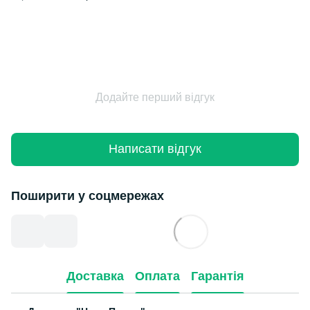
Додайте перший відгук
Написати відгук
Поширити у соцмережах
Доставка
Оплата
Гарантія