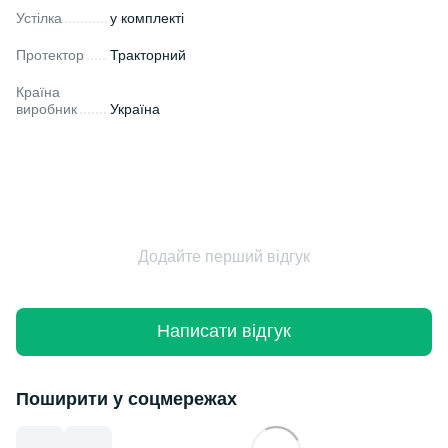
Устілка
у комплекті
Протектор
Тракторний
Країна
виробник
Україна
Додайте перший відгук
Написати відгук
Поширити у соцмережах