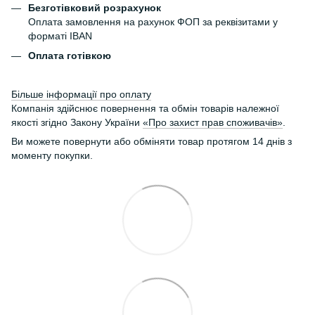
Безготівковий розрахунок
Оплата замовлення на рахунок ФОП за реквізитами у
форматі IBAN
Оплата готівкою
Більше інформації про оплату
Компанія здійснює повернення та обмін товарів належної
якості згідно Закону України
«Про захист прав споживачів»
.
Ви можете повернути або обміняти товар протягом 14 днів з
моменту покупки.