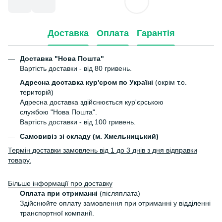
Доставка
Оплата
Гарантія
Доставка "Нова Пошта"
Вартість доставки - від 80 гривень.
Адресна доставка кур'єром по Україні
(окрім т.о.
територій)
Адресна доставка здійснюється кур'єрською
службою "Нова Пошта".
Вартість доставки - від 100 гривень.
Самовивіз зі складу (м. Хмельницький)
Термін доставки замовлень від 1 до 3 днів з дня відправки
товару.
Більше інформації про доставку
Оплата при отриманні
(післяплата)
Здійснюйте оплату замовлення при отриманні у відділенні
транспортної компанії.