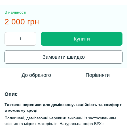
В наявності
2 000 грн
Купити
Замовити швидко
До обраного
Порівняти
Опис
Тактичні черевики для демісезону: надійність та комфорт
в кожному кроці
Полегшені, демісезонні черевики виконані із застосуванням
якісних та міцних матеріалів. Натуральна шкіра ВРХ з