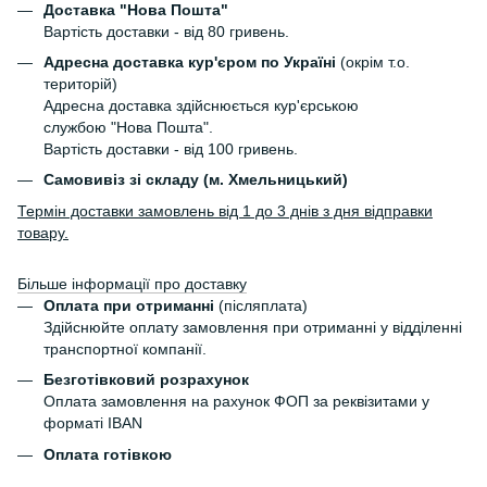
Доставка "Нова Пошта"
Вартість доставки - від 80 гривень.
Адресна доставка кур'єром по Україні
(окрім т.о.
територій)
Адресна доставка здійснюється кур'єрською
службою "Нова Пошта".
Вартість доставки - від 100 гривень.
Самовивіз зі складу (м. Хмельницький)
Термін доставки замовлень від 1 до 3 днів з дня відправки
товару.
Більше інформації про доставку
Оплата при отриманні
(післяплата)
Здійснюйте оплату замовлення при отриманні у відділенні
транспортної компанії.
Безготівковий розрахунок
Оплата замовлення на рахунок ФОП за реквізитами у
форматі IBAN
Оплата готівкою