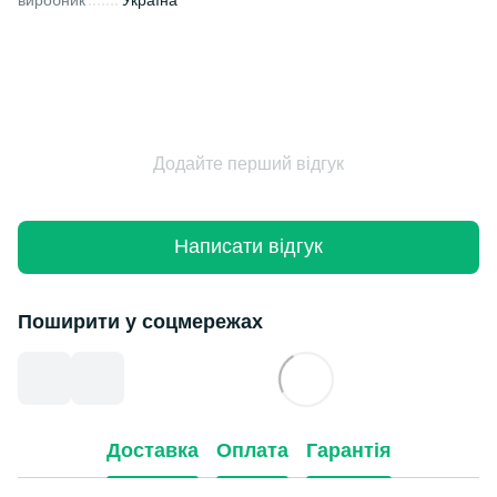
Додайте перший відгук
Написати відгук
Поширити у соцмережах
Доставка
Оплата
Гарантія