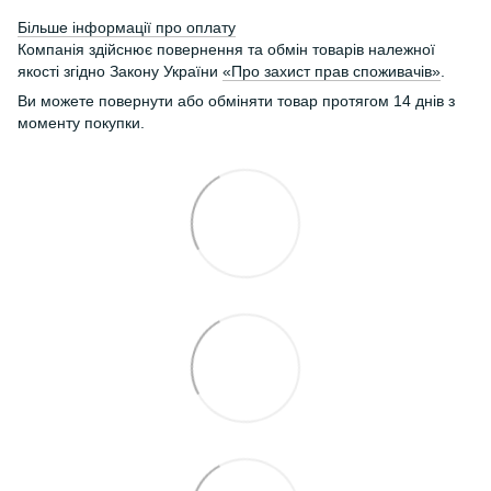
Більше інформації про оплату
Компанія здійснює повернення та обмін товарів належної
якості згідно Закону України
«Про захист прав споживачів»
.
Ви можете повернути або обміняти товар протягом 14 днів з
моменту покупки.