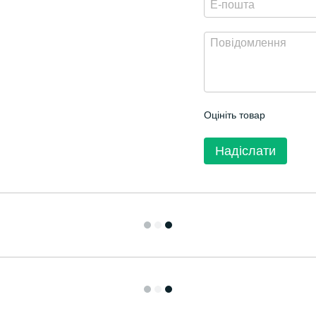
Оцініть товар
Надіслати