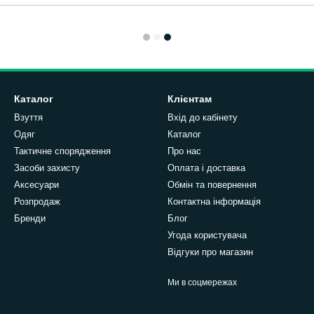
Каталог
Клієнтам
Взуття
Вхід до кабінету
Одяг
Каталог
Тактичне спорядження
Про нас
Засоби захисту
Оплата і доставка
Аксесуари
Обмін та повернення
Розпродаж
Контактна інформація
Бренди
Блог
Угода користувача
Відгуки про магазин
Ми в соцмережах