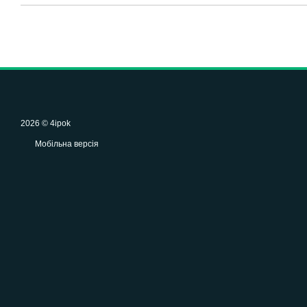
2026 © 4ipok
Мобільна версія