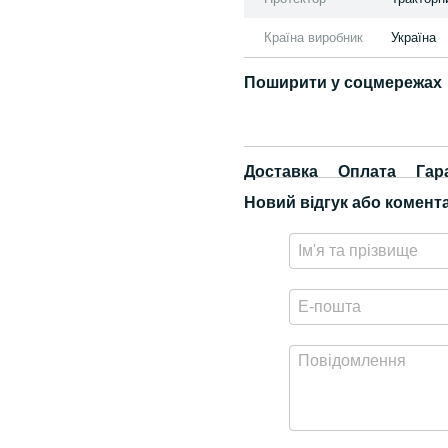
Країна виробник
Україна
Поширити у соцмережах
Доставка
Оплата
Гар
Новий відгук або комент