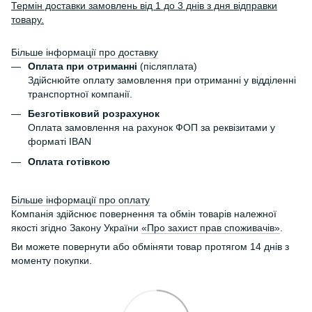
Термін доставки замовлень від 1 до 3 днів з дня відправки
товару.
Більше інформації про доставку
Оплата при отриманні
(післяплата)
Здійснюйте оплату замовлення при отриманні у відділенні
транспортної компанії.
Безготівковий розрахунок
Оплата замовлення на рахунок ФОП за реквізитами у
форматі IBAN
Оплата готівкою
Більше інформації про оплату
Компанія здійснює повернення та обмін товарів належної
якості згідно Закону України
«Про захист прав споживачів»
.
Ви можете повернути або обміняти товар протягом 14 днів з
моменту покупки.