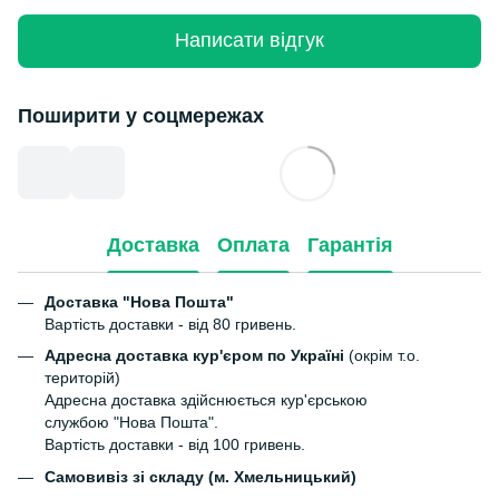
Написати відгук
Поширити у соцмережах
Доставка
Оплата
Гарантія
Доставка "Нова Пошта"
Вартість доставки - від 80 гривень.
Адресна доставка кур'єром по Україні
(окрім т.о.
територій)
Адресна доставка здійснюється кур'єрською
службою "Нова Пошта".
Вартість доставки - від 100 гривень.
Самовивіз зі складу (м. Хмельницький)