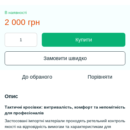
В наявності
2 000 грн
Купити
Замовити швидко
До обраного
Порівняти
Опис
Тактичні кросівки: витривалість, комфорт та непомітність
для професіоналів
Застосовані імпортні матеріали проходять ретельний контроль
якості на відповідність вимогам та характеристикам для