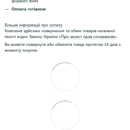
форматі IBAN
Оплата готівкою
Більше інформації про оплату
Компанія здійснює повернення та обмін товарів належної
якості згідно Закону України
«Про захист прав споживачів»
.
Ви можете повернути або обміняти товар протягом 14 днів з
моменту покупки.