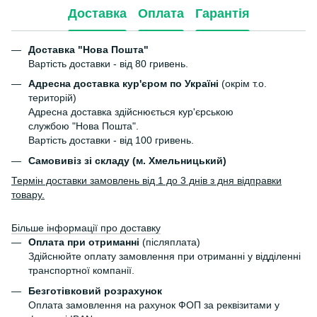
Доставка
Оплата
Гарантія
Доставка "Нова Пошта"
Вартість доставки - від 80 гривень.
Адресна доставка кур'єром по Україні
(окрім т.о.
територій)
Адресна доставка здійснюється кур'єрською
службою "Нова Пошта".
Вартість доставки - від 100 гривень.
Самовивіз зі складу (м. Хмельницький)
Термін доставки замовлень від 1 до 3 днів з дня відправки
товару.
Більше інформації про доставку
Оплата при отриманні
(післяплата)
Здійснюйте оплату замовлення при отриманні у відділенні
транспортної компанії.
Безготівковий розрахунок
Оплата замовлення на рахунок ФОП за реквізитами у