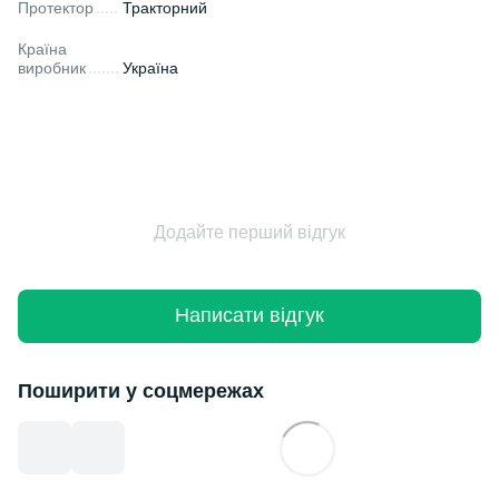
Протектор
Тракторний
Країна
виробник
Україна
Додайте перший відгук
Написати відгук
Поширити у соцмережах