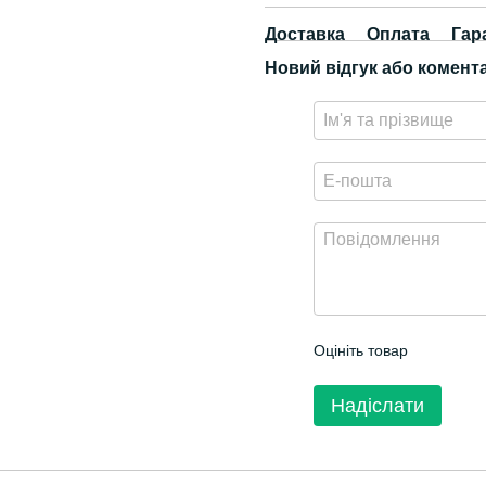
Доставка
Оплата
Гар
Новий відгук або комент
Оцініть товар
Надіслати