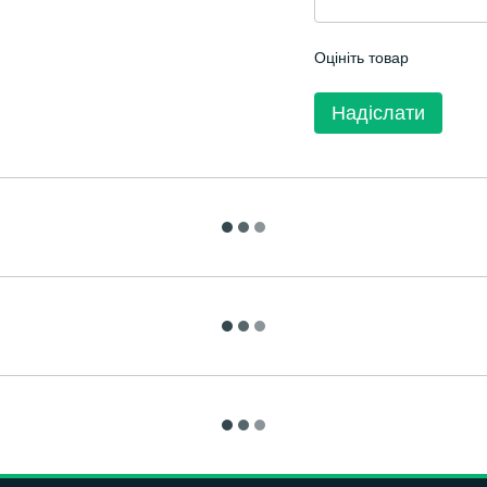
Оцініть товар
Надіслати