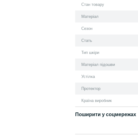
Стан товару
Матеріал
Сезон
Стать
Тип шкіри
Матеріал підошви
Устілка
Протектор
Країна виробник
Поширити у соцмережах