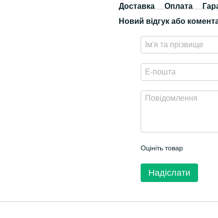
Доставка
Оплата
Гар
Новий відгук або комент
Оцініть товар
Надіслати