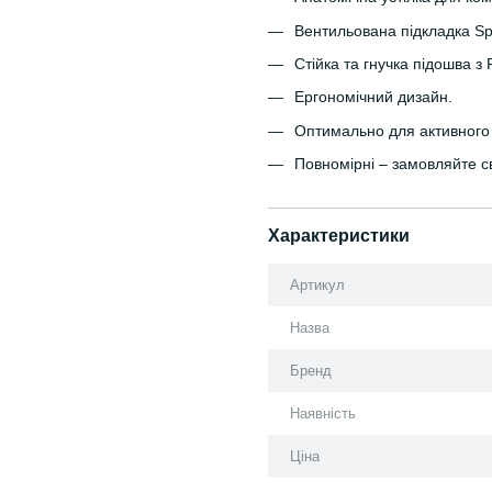
Вентильована підкладка Sp
Стійка та гнучка підошва з 
Ергономічний дизайн.
Оптимально для активного
Повномірні – замовляйте св
Характеристики
Артикул
Назва
Бренд
Наявність
Ціна