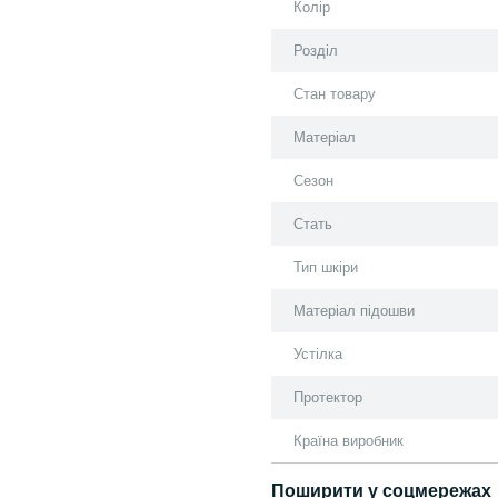
Колір
Розділ
Стан товару
Матеріал
Сезон
Стать
Тип шкіри
Матеріал підошви
Устілка
Протектор
Країна виробник
Поширити у соцмережах