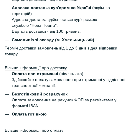
Адресна доставка кур'єром по Україні
(окрім т.о.
територій)
Адресна доставка здійснюється кур'єрською
службою "Нова Пошта".
Вартість доставки - від 100 гривень.
Самовивіз зі складу (м. Хмельницький)
Термін доставки замовлень від 1 до 3 днів з дня відправки
товару.
Більше інформації про доставку
Оплата при отриманні
(післяплата)
Здійснюйте оплату замовлення при отриманні у відділенні
транспортної компанії.
Безготівковий розрахунок
Оплата замовлення на рахунок ФОП за реквізитами у
форматі IBAN
Оплата готівкою
Більше інформації про оплату