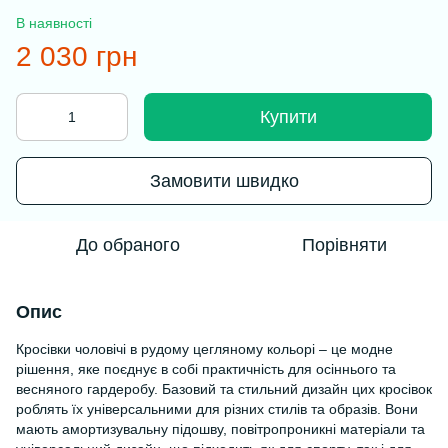
В наявності
2 030 грн
Купити
Замовити швидко
До обраного
Порівняти
Опис
Кросівки чоловічі в рудому цегляному кольорі – це модне
рішення, яке поєднує в собі практичність для осіннього та
весняного гардеробу. Базовий та стильний дизайн цих кросівок
роблять їх універсальними для різних стилів та образів. Вони
мають амортизувальну підошву, повітропроникні матеріали та