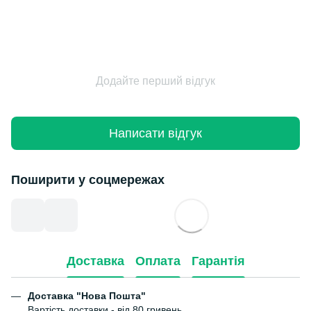
Додайте перший відгук
Написати відгук
Поширити у соцмережах
Доставка
Оплата
Гарантія
Доставка "Нова Пошта"
Вартість доставки - від 80 гривень.