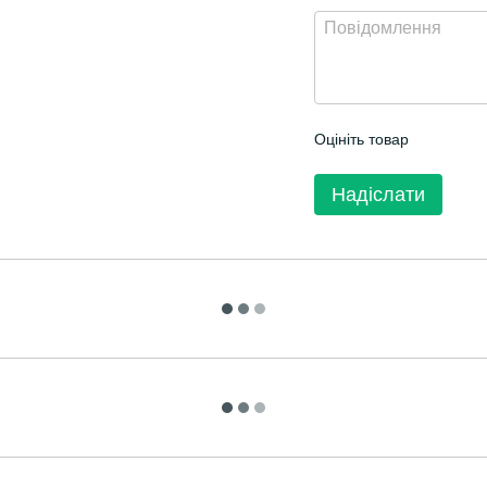
Оцініть товар
Надіслати