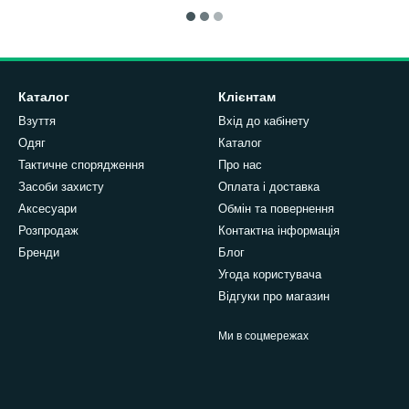
Каталог
Клієнтам
Взуття
Вхід до кабінету
Одяг
Каталог
Тактичне спорядження
Про нас
Засоби захисту
Оплата і доставка
Аксесуари
Обмін та повернення
Розпродаж
Контактна інформація
Бренди
Блог
Угода користувача
Відгуки про магазин
Ми в соцмережах