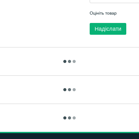
Оцініть товар
Надіслати