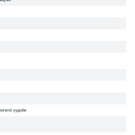
рогатої худоби