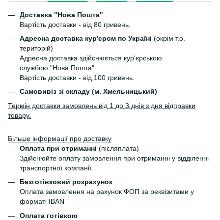
Доставка "Нова Пошта"
Вартість доставки - від 80 гривень.
Адресна доставка кур'єром по Україні
(окрім т.о.
територій)
Адресна доставка здійснюється кур'єрською
службою "Нова Пошта".
Вартість доставки - від 100 гривень.
Самовивіз зі складу (м. Хмельницький)
Термін доставки замовлень від 1 до 3 днів з дня відправки
товару.
Більше інформації про доставку
Оплата при отриманні
(післяплата)
Здійснюйте оплату замовлення при отриманні у відділенні
транспортної компанії.
Безготівковий розрахунок
Оплата замовлення на рахунок ФОП за реквізитами у
форматі IBAN
Оплата готівкою