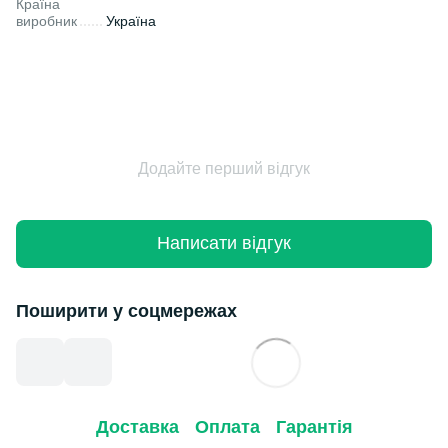
Країна
виробник
Україна
Додайте перший відгук
Написати відгук
Поширити у соцмережах
Доставка
Оплата
Гарантія