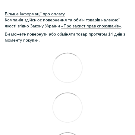
Більше інформації про оплату
Компанія здійснює повернення та обмін товарів належної
якості згідно Закону України
«Про захист прав споживачів»
.
Ви можете повернути або обміняти товар протягом 14 днів з
моменту покупки.