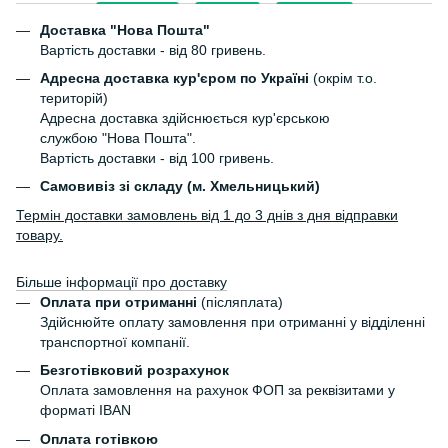
Доставка "Нова Пошта"
Вартість доставки - від 80 гривень.
Адресна доставка кур'єром по Україні
(окрім т.о.
територій)
Адресна доставка здійснюється кур'єрською
службою "Нова Пошта".
Вартість доставки - від 100 гривень.
Самовивіз зі складу (м. Хмельницький)
Термін доставки замовлень від 1 до 3 днів з дня відправки
товару.
Більше інформації про доставку
Оплата при отриманні
(післяплата)
Здійснюйте оплату замовлення при отриманні у відділенні
транспортної компанії.
Безготівковий розрахунок
Оплата замовлення на рахунок ФОП за реквізитами у
форматі IBAN
Оплата готівкою