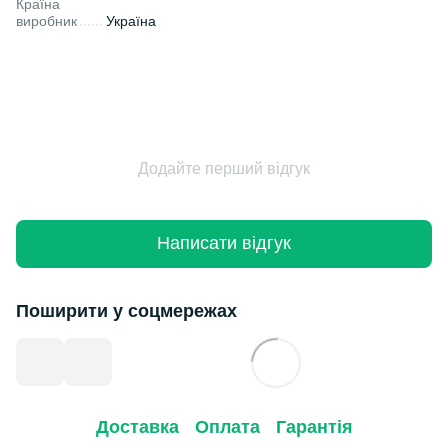
Країна
виробник
Україна
Додайте перший відгук
Написати відгук
Поширити у соцмережах
Доставка
Оплата
Гарантія