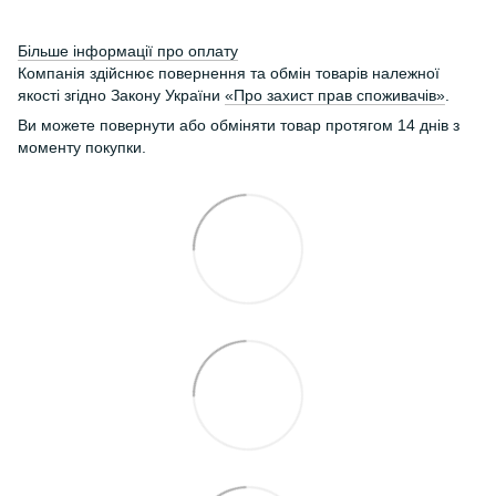
Більше інформації про оплату
Компанія здійснює повернення та обмін товарів належної
якості згідно Закону України
«Про захист прав споживачів»
.
Ви можете повернути або обміняти товар протягом 14 днів з
моменту покупки.