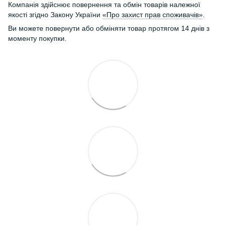
Компанія здійснює повернення та обмін товарів належної
якості згідно Закону України
«Про захист прав споживачів»
.
Ви можете повернути або обміняти товар протягом 14 днів з
моменту покупки.