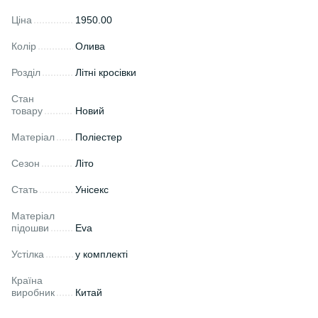
Ціна
1950.00
Колір
Олива
Розділ
Літні кросівки
Стан
товару
Новий
Матеріал
Поліестер
Сезон
Літо
Стать
Унісекс
Матеріал
підошви
Eva
Устілка
у комплекті
Країна
виробник
Китай