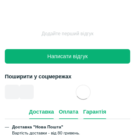
Додайте перший відгук
Написати відгук
Поширити у соцмережах
Доставка
Оплата
Гарантія
Доставка "Нова Пошта"
Вартість доставки - від 80 гривень.