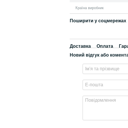
Країна виробник
Поширити у соцмережах
Доставка
Оплата
Гар
Новий відгук або комент