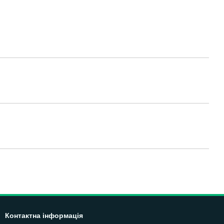
Контактна інформація