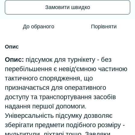
Замовити швидко
До обраного
Порівняти
Опис
Опис:
підсумок для турнікету - без
перебільшення є невід'ємною частиною
тактичного спорядження, що
призначається для оперативного
доступу та транспортування засобів
надання першої допомоги.
Універсальність підсумку дозволяє
зберігати предмети подібного розміру -
мультитули, ліхтарі тощо. Завдяки