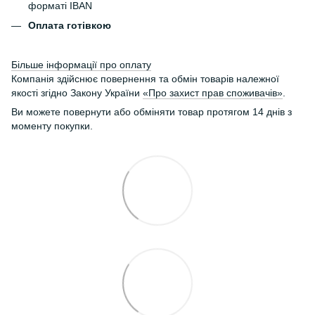
форматі IBAN
Оплата готівкою
Більше інформації про оплату
Компанія здійснює повернення та обмін товарів належної
якості згідно Закону України
«Про захист прав споживачів»
.
Ви можете повернути або обміняти товар протягом 14 днів з
моменту покупки.