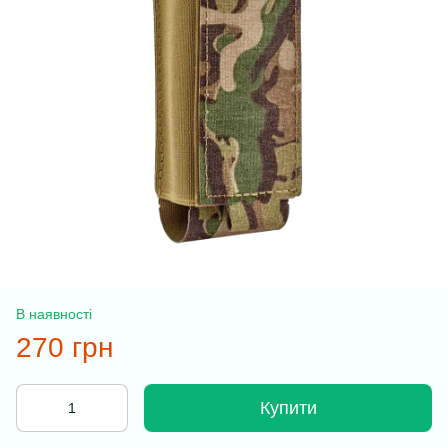
В наявності
270 грн
Купити