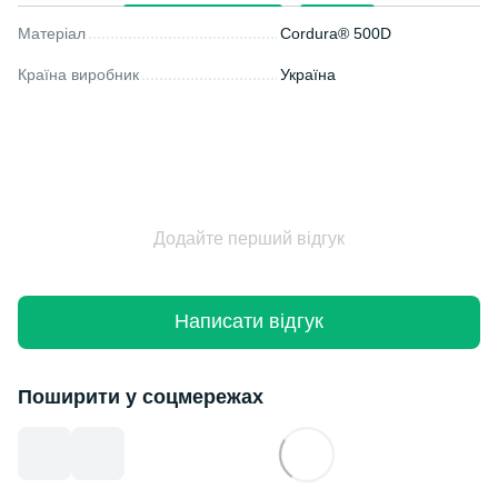
Матеріал
Cordura® 500D
Країна виробник
Україна
Додайте перший відгук
Написати відгук
Поширити у соцмережах