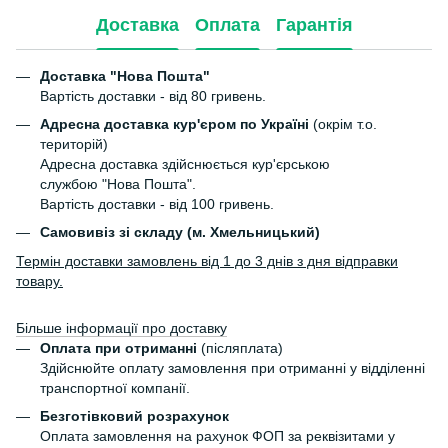
Доставка
Оплата
Гарантія
Доставка "Нова Пошта"
Вартість доставки - від 80 гривень.
Адресна доставка кур'єром по Україні
(окрім т.о.
територій)
Адресна доставка здійснюється кур'єрською
службою "Нова Пошта".
Вартість доставки - від 100 гривень.
Самовивіз зі складу (м. Хмельницький)
Термін доставки замовлень від 1 до 3 днів з дня відправки
товару.
Більше інформації про доставку
Оплата при отриманні
(післяплата)
Здійснюйте оплату замовлення при отриманні у відділенні
транспортної компанії.
Безготівковий розрахунок
Оплата замовлення на рахунок ФОП за реквізитами у