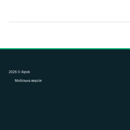
2026 © 4ipok
Мобільна версія