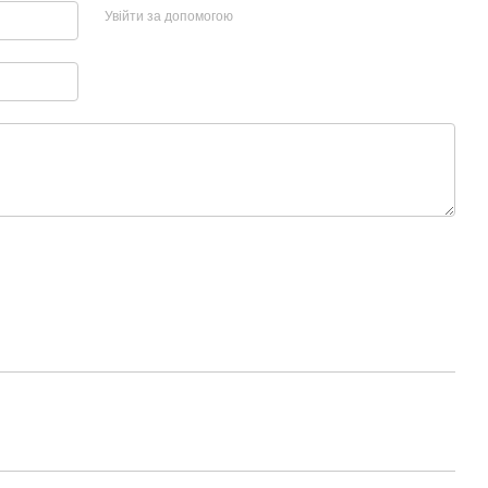
Увійти за допомогою