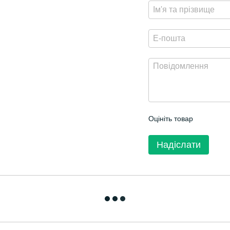
Оцініть товар
Надіслати