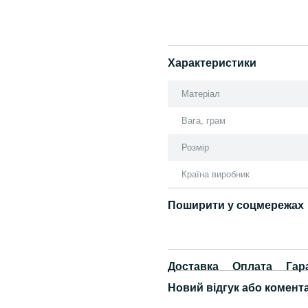
Характеристики
Матеріал
Вага, грам
Розмір
Країна виробник
Поширити у соцмережах
Доставка
Оплата
Гар
Новий відгук або комент