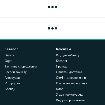
Каталог
Клієнтам
Взуття
Вхід до кабінету
Одяг
Каталог
Тактичне спорядження
Про нас
Засоби захисту
Оплата і доставка
Аксесуари
Обмін та повернення
Розпродаж
Контактна інформація
Бренди
Блог
Угода користувача
Відгуки про магазин