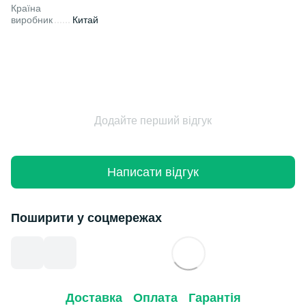
Країна
виробник
Китай
Додайте перший відгук
Написати відгук
Поширити у соцмережах
Доставка
Оплата
Гарантія