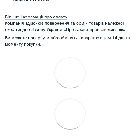
Більше інформації про оплату
Компанія здійснює повернення та обмін товарів належної
якості згідно Закону України
«Про захист прав споживачів»
.
Ви можете повернути або обміняти товар протягом 14 днів з
моменту покупки.