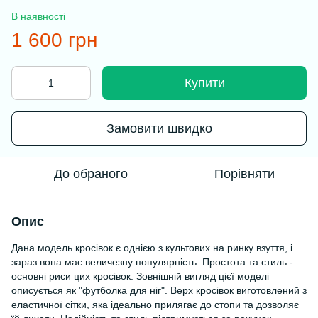
В наявності
1 600 грн
Купити
Замовити швидко
До обраного
Порівняти
Опис
Дана модель кросівок є однією з культових на ринку взуття, і
зараз вона має величезну популярність. Простота та стиль -
основні риси цих кросівок. Зовнішній вигляд цієї моделі
описується як "футболка для ніг". Верх кросівок виготовлений з
еластичної сітки, яка ідеально прилягає до стопи та дозволяє