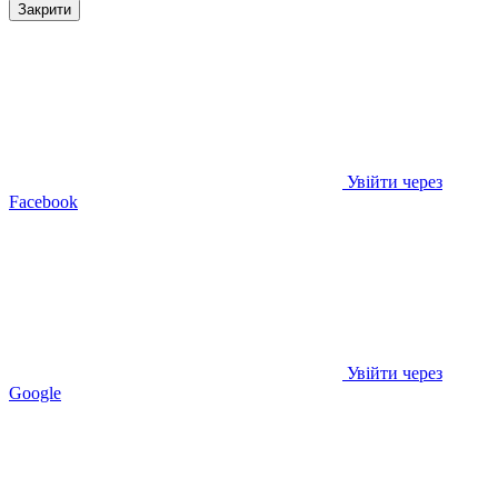
Закрити
Увійти через
Facebook
Увійти через
Google