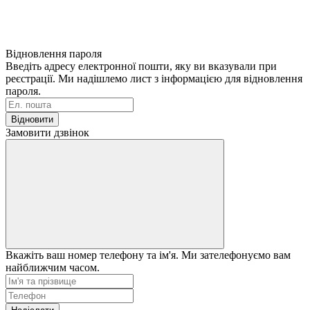
Відновлення пароля
Введіть адресу електронної пошти, яку ви вказували при
реєстрації. Ми надішлемо лист з інформацією для відновлення
пароля.
Відновити
Замовити дзвінок
Вкажіть ваш номер телефону та ім'я. Ми зателефонуємо вам
найближчим часом.