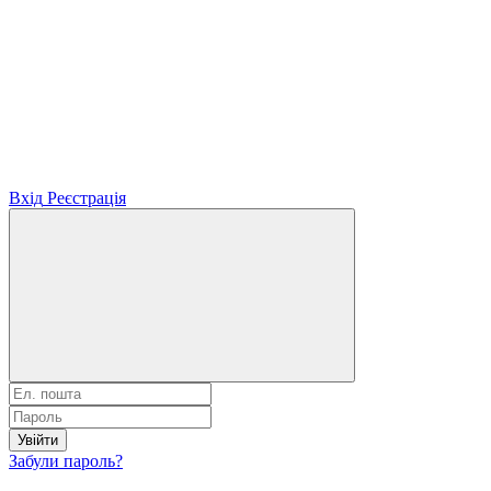
Вхід
Реєстрація
Увійти
Забули пароль?