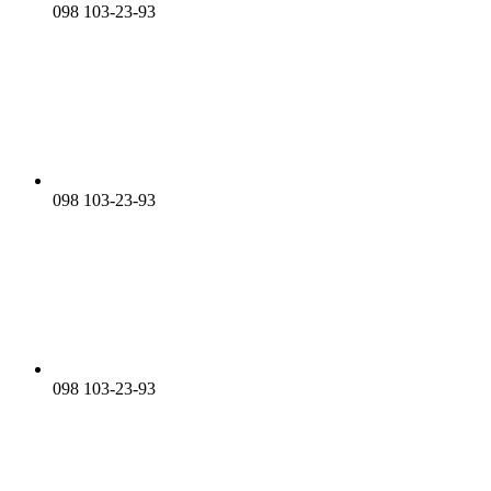
098 103-23-93
098 103-23-93
098 103-23-93