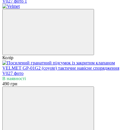
Колір
В наявності
490 грн