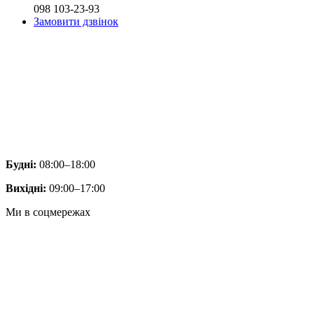
098 103-23-93
Замовити дзвінок
Будні:
08:00–18:00
Вихідні:
09:00–17:00
Ми в соцмережах