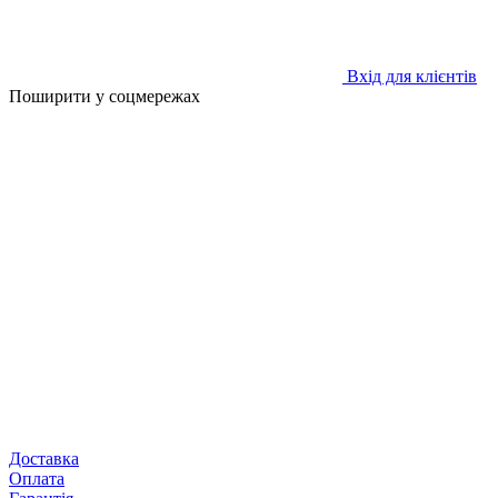
Вхід для клієнтів
Поширити у соцмережах
Доставка
Оплата