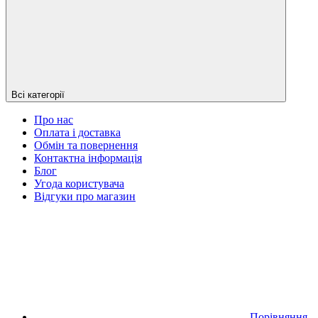
Всі категорії
Про нас
Оплата і доставка
Обмін та повернення
Контактна інформація
Блог
Угода користувача
Відгуки про магазин
Порівняння