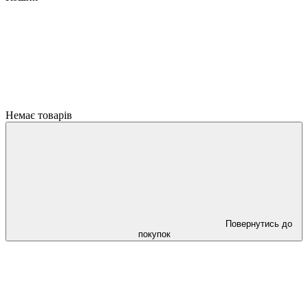
Немає товарів
Повернутись до
покупок