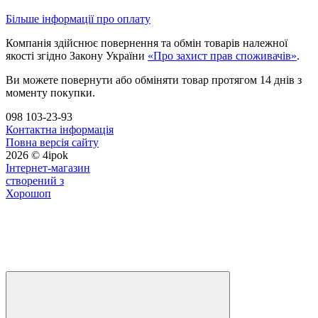
Більше інформації про оплату
Компанія здійснює повернення та обмін товарів належної
якості згідно Закону України
«Про захист прав споживачів»
.
Ви можете повернути або обміняти товар протягом 14 днів з
моменту покупки.
098 103-23-93
Контактна інформація
Повна версія сайту
2026 © 4ipok
Інтернет-магазин
створений з
Хорошоп