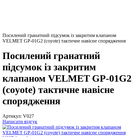
Посилений гранатний підсумок із закритим клапаном
VELMET GP-01G2 (coyote) тактичне навісне спорядження
Посилений гранатний
підсумок із закритим
клапаном VELMET GP-01G2
(coyote) тактичне навісне
спорядження
Артикул:
V027
Написати відгук