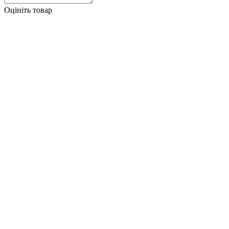
Оцініть товар