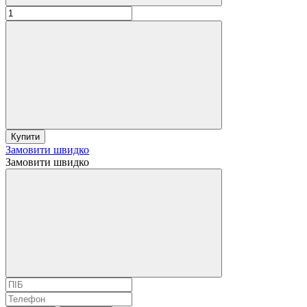
Купити
Замовити швидко
Замовити швидко