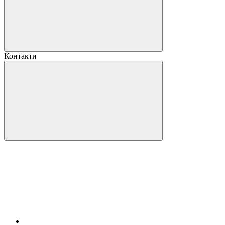
Контакти