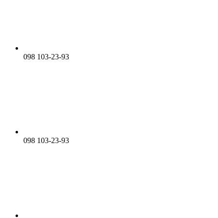
098 103-23-93
098 103-23-93