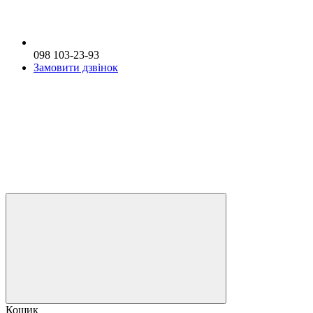
098 103-23-93
Замовити дзвінок
Кошик