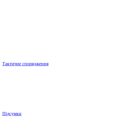
Тактичне спорядження
Підсумки