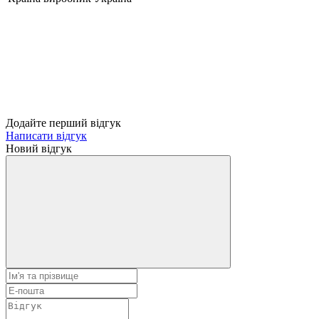
Додайте перший відгук
Написати відгук
Новий відгук