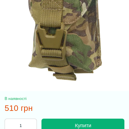
В наявності
510 грн
Купити