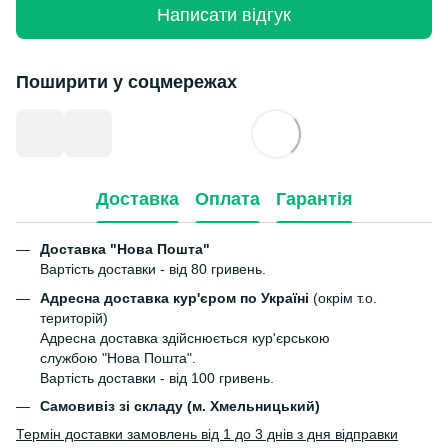
Написати відгук
Поширити у соцмережах
Доставка
Оплата
Гарантія
Доставка "Нова Пошта"
Вартість доставки - від 80 гривень.
Адресна доставка кур'єром по Україні
(окрім т.о.
територій)
Адресна доставка здійснюється кур'єрською
службою "Нова Пошта".
Вартість доставки - від 100 гривень.
Самовивіз зі складу (м. Хмельницький)
Термін доставки замовлень від 1 до 3 днів з дня відправки