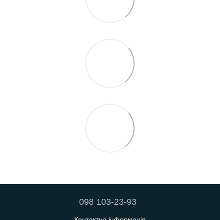
098 103-23-93
Контактна інформація