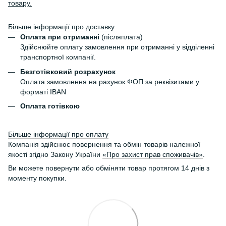
товару.
Більше інформації про доставку
Оплата при отриманні
(післяплата)
Здійснюйте оплату замовлення при отриманні у відділенні
транспортної компанії.
Безготівковий розрахунок
Оплата замовлення на рахунок ФОП за реквізитами у
форматі IBAN
Оплата готівкою
Більше інформації про оплату
Компанія здійснює повернення та обмін товарів належної
якості згідно Закону України
«Про захист прав споживачів»
.
Ви можете повернути або обміняти товар протягом 14 днів з
моменту покупки.