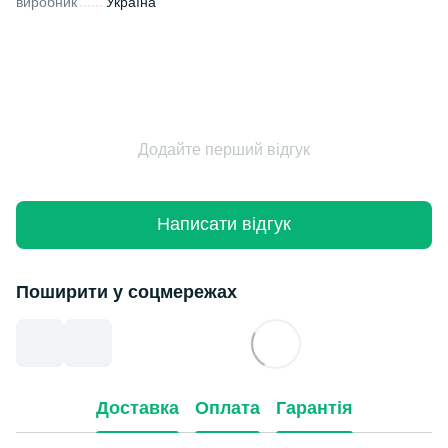
виробник
Україна
Додайте перший відгук
Написати відгук
Поширити у соцмережах
Доставка
Оплата
Гарантія