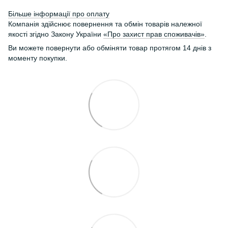
Більше інформації про оплату
Компанія здійснює повернення та обмін товарів належної
якості згідно Закону України
«Про захист прав споживачів»
.
Ви можете повернути або обміняти товар протягом 14 днів з
моменту покупки.