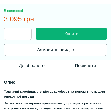
В наявності
3 095 грн
Купити
Замовити швидко
До обраного
Порівняти
Опис
Тактичні кросівки: легкість, комфорт та непомітність для
спекотної погоди
Застосовані матеріали преміум-класу проходять ретельний
контроль якості на відповідність вимогам та характеристикам