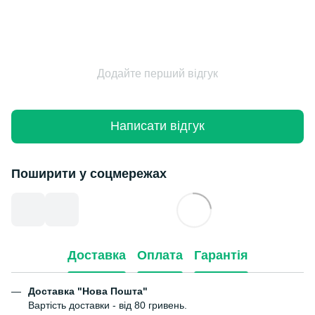
Додайте перший відгук
Написати відгук
Поширити у соцмережах
Доставка
Оплата
Гарантія
Доставка "Нова Пошта"
Вартість доставки - від 80 гривень.