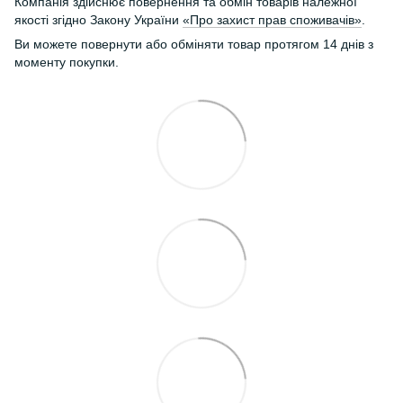
Компанія здійснює повернення та обмін товарів належної
якості згідно Закону України
«Про захист прав споживачів»
.
Ви можете повернути або обміняти товар протягом 14 днів з
моменту покупки.