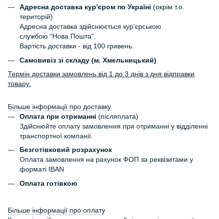
Адресна доставка кур'єром по Україні
(окрім т.о.
територій)
Адресна доставка здійснюється кур'єрською
службою "Нова Пошта".
Вартість доставки - від 100 гривень.
Самовивіз зі складу (м. Хмельницький)
Термін доставки замовлень від 1 до 3 днів з дня відправки
товару.
Більше інформації про доставку
Оплата при отриманні
(післяплата)
Здійснюйте оплату замовлення при отриманні у відділенні
транспортної компанії.
Безготівковий розрахунок
Оплата замовлення на рахунок ФОП за реквізитами у
форматі IBAN
Оплата готівкою
Більше інформації про оплату