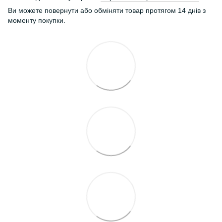
Ви можете повернути або обміняти товар протягом 14 днів з
моменту покупки.