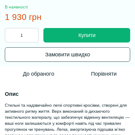
В наявності
1 930 грн
Купити
Замовити швидко
До обраного
Порівняти
Опис
Стильні та надзвичайно легкі спортивні кросівки, створені для
активного ритму життя. Верх виконаний із дихаючого
текстильного матеріалу, що забезпечує відмінну вентиляцію —
ваші ноги залишаються у комфорті навіть під час тривалих
прогулянок чи тренувань. Легка, амортизуюча підошва м’яко