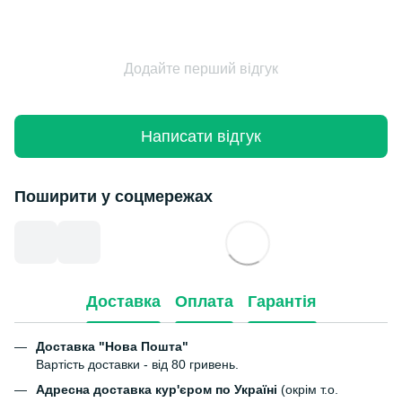
Додайте перший відгук
Написати відгук
Поширити у соцмережах
Доставка
Оплата
Гарантія
Доставка "Нова Пошта"
Вартість доставки - від 80 гривень.
Адресна доставка кур'єром по Україні
(окрім т.о.