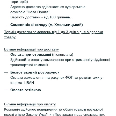
територій)
Адресна доставка здійснюється кур'єрською
службою "Нова Пошта".
Вартість доставки - від 100 гривень.
Самовивіз зі складу (м. Хмельницький)
Термін доставки замовлень від 1 до 3 днів з дня відправки
товару.
Більше інформації про доставку
Оплата при отриманні
(післяплата)
Здійснюйте оплату замовлення при отриманні у відділенні
транспортної компанії.
Безготівковий розрахунок
Оплата замовлення на рахунок ФОП за реквізитами у
форматі IBAN
Оплата готівкою
Більше інформації про оплату
Компанія здійснює повернення та обмін товарів належної
якості згідно Закону України
«Про захист прав споживачів»
.