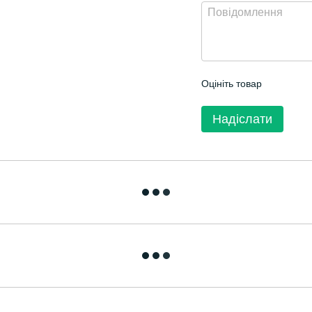
Оцініть товар
Надіслати