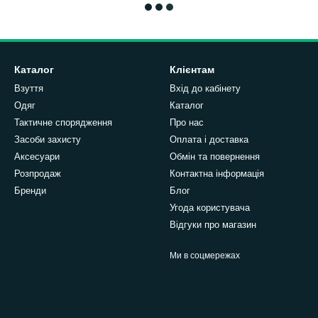
Каталог
Клієнтам
Взуття
Вхід до кабінету
Одяг
Каталог
Тактичне спорядження
Про нас
Засоби захисту
Оплата і доставка
Аксесуари
Обмін та повернення
Розпродаж
Контактна інформація
Бренди
Блог
Угода користувача
Відгуки про магазин
Ми в соцмережах