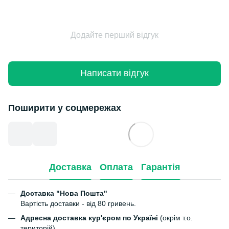
Додайте перший відгук
Написати відгук
Поширити у соцмережах
Доставка
Оплата
Гарантія
Доставка "Нова Пошта"
Вартість доставки - від 80 гривень.
Адресна доставка кур'єром по Україні
(окрім т.о.
територій)