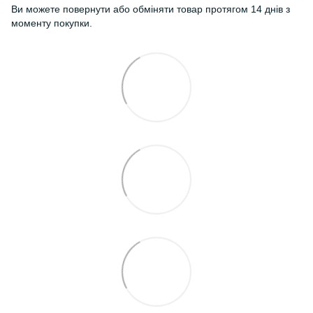
Ви можете повернути або обміняти товар протягом 14 днів з
моменту покупки.