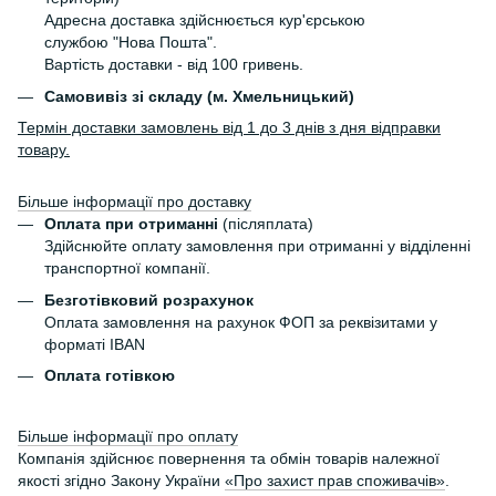
Адресна доставка здійснюється кур'єрською
службою "Нова Пошта".
Вартість доставки - від 100 гривень.
Самовивіз зі складу (м. Хмельницький)
Термін доставки замовлень від 1 до 3 днів з дня відправки
товару.
Більше інформації про доставку
Оплата при отриманні
(післяплата)
Здійснюйте оплату замовлення при отриманні у відділенні
транспортної компанії.
Безготівковий розрахунок
Оплата замовлення на рахунок ФОП за реквізитами у
форматі IBAN
Оплата готівкою
Більше інформації про оплату
Компанія здійснює повернення та обмін товарів належної
якості згідно Закону України
«Про захист прав споживачів»
.