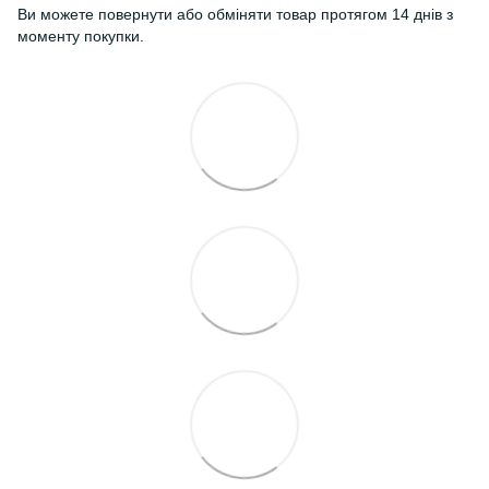
Ви можете повернути або обміняти товар протягом 14 днів з
моменту покупки.