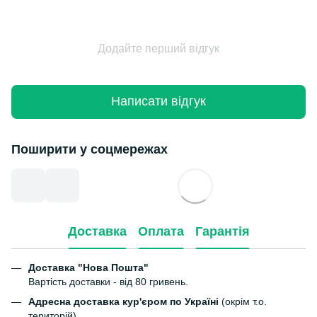
Додайте перший відгук
Написати відгук
Поширити у соцмережах
Доставка
Оплата
Гарантія
Доставка "Нова Пошта"
Вартість доставки - від 80 гривень.
Адресна доставка кур'єром по Україні
(окрім т.о.
територій)