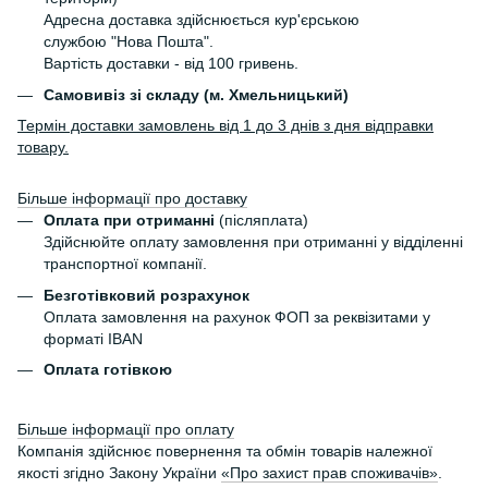
Адресна доставка здійснюється кур'єрською
службою "Нова Пошта".
Вартість доставки - від 100 гривень.
Самовивіз зі складу (м. Хмельницький)
Термін доставки замовлень від 1 до 3 днів з дня відправки
товару.
Більше інформації про доставку
Оплата при отриманні
(післяплата)
Здійснюйте оплату замовлення при отриманні у відділенні
транспортної компанії.
Безготівковий розрахунок
Оплата замовлення на рахунок ФОП за реквізитами у
форматі IBAN
Оплата готівкою
Більше інформації про оплату
Компанія здійснює повернення та обмін товарів належної
якості згідно Закону України
«Про захист прав споживачів»
.