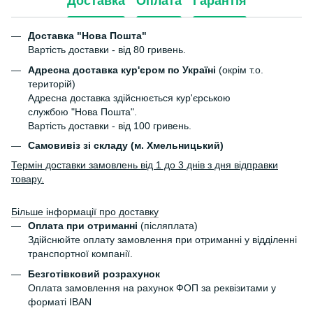
Доставка
Оплата
Гарантія
Доставка "Нова Пошта"
Вартість доставки - від 80 гривень.
Адресна доставка кур'єром по Україні
(окрім т.о.
територій)
Адресна доставка здійснюється кур'єрською
службою "Нова Пошта".
Вартість доставки - від 100 гривень.
Самовивіз зі складу (м. Хмельницький)
Термін доставки замовлень від 1 до 3 днів з дня відправки
товару.
Більше інформації про доставку
Оплата при отриманні
(післяплата)
Здійснюйте оплату замовлення при отриманні у відділенні
транспортної компанії.
Безготівковий розрахунок
Оплата замовлення на рахунок ФОП за реквізитами у
форматі IBAN