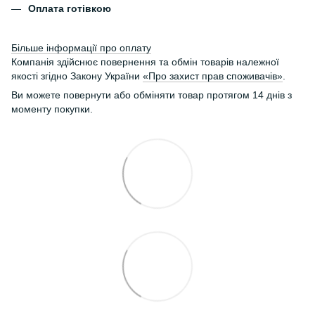
Оплата готівкою
Більше інформації про оплату
Компанія здійснює повернення та обмін товарів належної
якості згідно Закону України
«Про захист прав споживачів»
.
Ви можете повернути або обміняти товар протягом 14 днів з
моменту покупки.