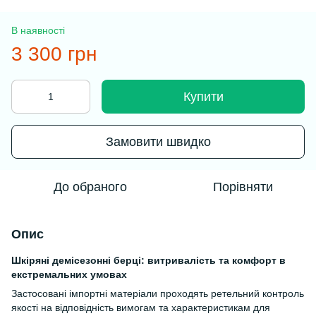
В наявності
3 300 грн
Купити
Замовити швидко
До обраного
Порівняти
Опис
Шкіряні демісезонні берці: витривалість та комфорт в
екстремальних умовах
Застосовані імпортні матеріали проходять ретельний контроль
якості на відповідність вимогам та характеристикам для