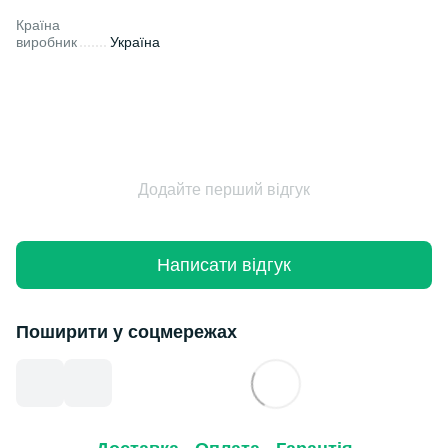
Країна
виробник
Україна
Додайте перший відгук
Написати відгук
Поширити у соцмережах