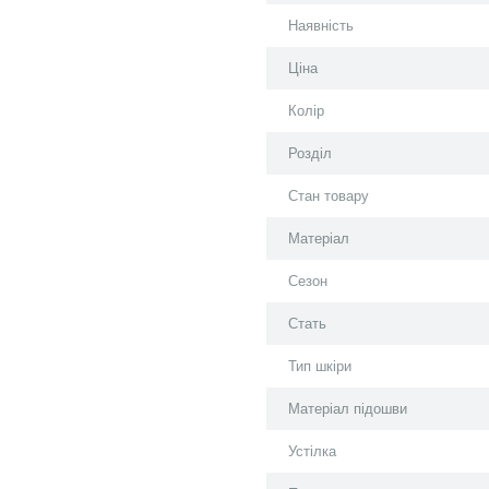
Наявність
Ціна
Колір
Розділ
Стан товару
Матеріал
Сезон
Стать
Тип шкіри
Матеріал підошви
Устілка