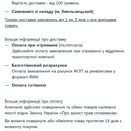
Вартість доставки - від 100 гривень.
Самовивіз зі складу (м. Хмельницький)
Термін доставки замовлень від 1 до 3 днів з дня відправки
товару.
Більше інформації про доставку
Оплата при отриманні
(післяплата)
Здійснюйте оплату замовлення при отриманні у відділенні
транспортної компанії.
Безготівковий розрахунок
Оплата замовлення на рахунок ФОП за реквізитами у
форматі IBAN
Оплата готівкою
Більше інформації про оплату
Компанія здійснює повернення та обмін товарів належної
якості згідно Закону України
«Про захист прав споживачів»
.
Ви можете повернути або обміняти товар протягом 14 днів з
моменту покупки.