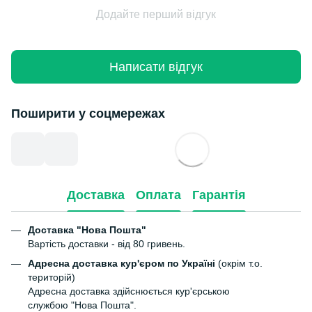
Додайте перший відгук
Написати відгук
Поширити у соцмережах
Доставка
Оплата
Гарантія
Доставка "Нова Пошта"
Вартість доставки - від 80 гривень.
Адресна доставка кур'єром по Україні
(окрім т.о.
територій)
Адресна доставка здійснюється кур'єрською
службою "Нова Пошта".