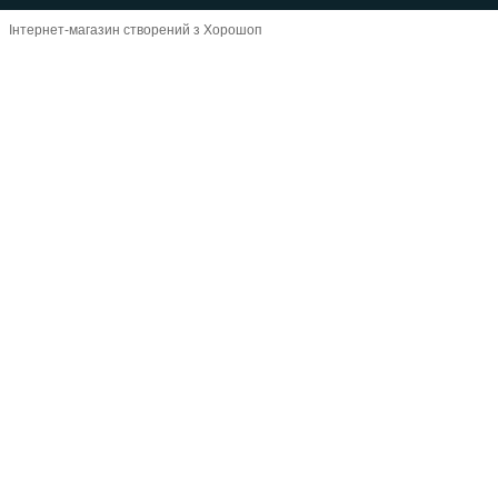
Інтернет-магазин створений з Хорошоп