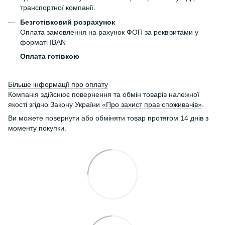
транспортної компанії.
Безготівковий розрахунок
Оплата замовлення на рахунок ФОП за реквізитами у
форматі IBAN
Оплата готівкою
Більше інформації про оплату
Компанія здійснює повернення та обмін товарів належної
якості згідно Закону України
«Про захист прав споживачів»
.
Ви можете повернути або обміняти товар протягом 14 днів з
моменту покупки.