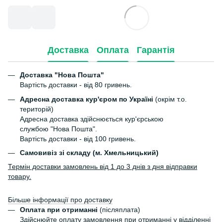
Доставка
Оплата
Гарантія
Доставка "Нова Пошта"
Вартість доставки - від 80 гривень.
Адресна доставка кур'єром по Україні
(окрім т.о.
територій)
Адресна доставка здійснюється кур'єрською
службою "Нова Пошта".
Вартість доставки - від 100 гривень.
Самовивіз зі складу (м. Хмельницький)
Термін доставки замовлень від 1 до 3 днів з дня відправки
товару.
Більше інформації про доставку
Оплата при отриманні
(післяплата)
Здійснюйте оплату замовлення при отриманні у відділенні