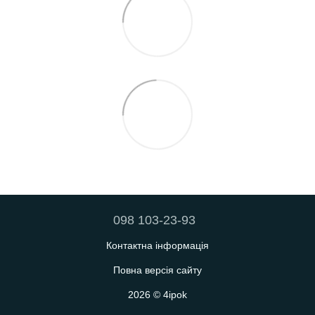
098 103-23-93
Контактна інформація
Повна версія сайту
2026 © 4ipok