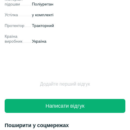
підошви
Поліуретан
Устілка
у комплекті
Протектор
Тракторний
Країна
виробник
Україна
Додайте перший відгук
Написати відгук
Поширити у соцмережах