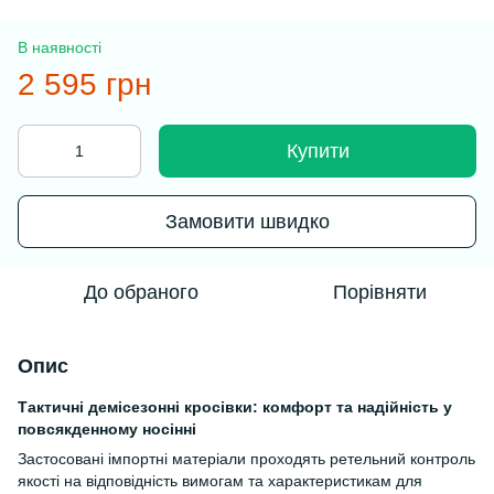
В наявності
2 595 грн
Купити
Замовити швидко
До обраного
Порівняти
Опис
Тактичні демісезонні кросівки: комфорт та надійність у
повсякденному носінні
Застосовані імпортні матеріали проходять ретельний контроль
якості на відповідність вимогам та характеристикам для